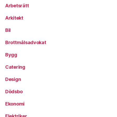
Arbetsrätt
Arkitekt
Bil
Brottmålsadvokat
Bygg
Catering
Design
Dödsbo
Ekonomi
Elektriker