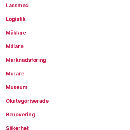
Låssmed
Logistik
Mäklare
Målare
Marknadsföring
Murare
Museum
Okategoriserade
Renovering
Säkerhet