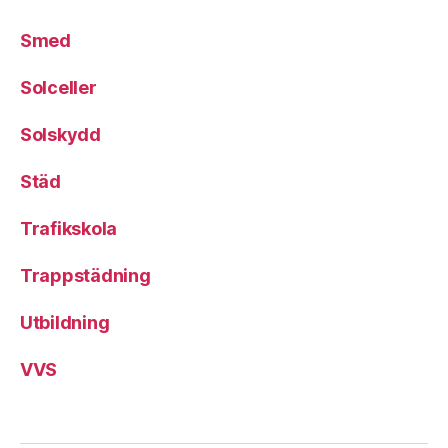
Smed
Solceller
Solskydd
Städ
Trafikskola
Trappstädning
Utbildning
VVS