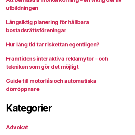
utbildningen
Långsiktig planering för hållbara
bostadsrättsföreningar
Hur lång tid tar riskettan egentligen?
Framtidens interaktiva reklamytor – och
tekniken som gör det möjligt
Guide till motorlås och automatiska
dörröppnare
Kategorier
Advokat