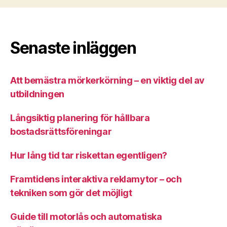
Senaste inläggen
Att bemästra mörkerkörning – en viktig del av
utbildningen
Långsiktig planering för hållbara
bostadsrättsföreningar
Hur lång tid tar riskettan egentligen?
Framtidens interaktiva reklamytor – och
tekniken som gör det möjligt
Guide till motorlås och automatiska