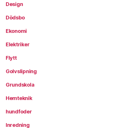
Design
Dödsbo
Ekonomi
Elektriker
Flytt
Golvslipning
Grundskola
Hemteknik
hundfoder
Inredning