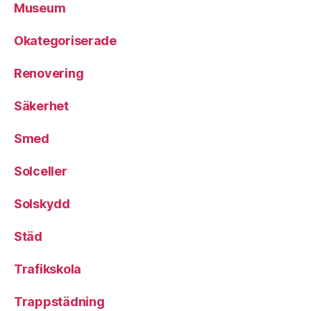
Museum
Okategoriserade
Renovering
Säkerhet
Smed
Solceller
Solskydd
Städ
Trafikskola
Trappstädning