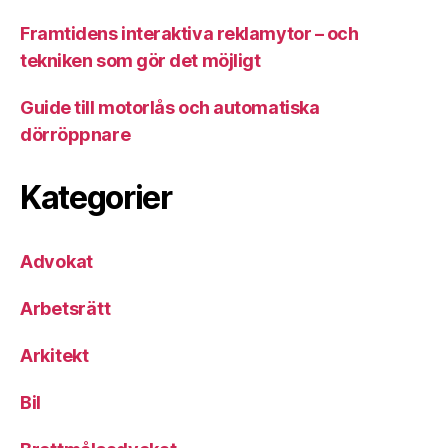
Framtidens interaktiva reklamytor – och
tekniken som gör det möjligt
Guide till motorlås och automatiska
dörröppnare
Kategorier
Advokat
Arbetsrätt
Arkitekt
Bil