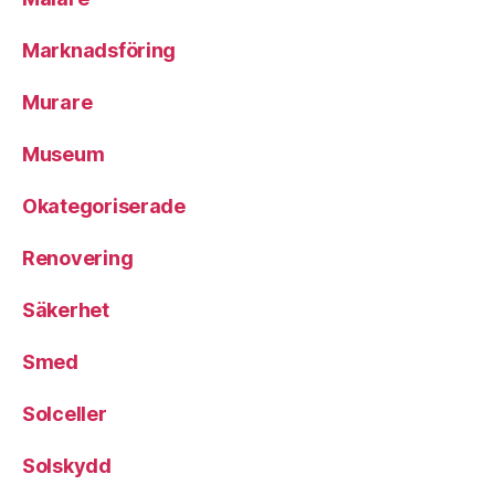
Marknadsföring
Murare
Museum
Okategoriserade
Renovering
Säkerhet
Smed
Solceller
Solskydd