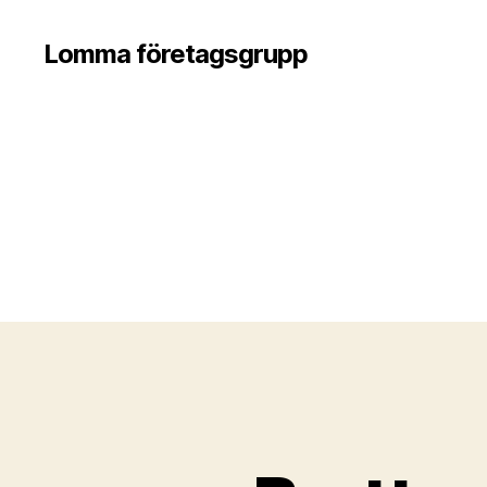
Lomma företagsgrupp