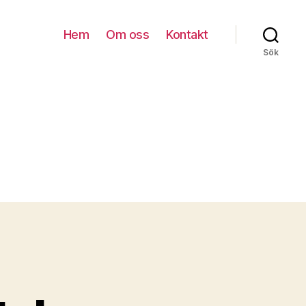
Hem
Om oss
Kontakt
Sök