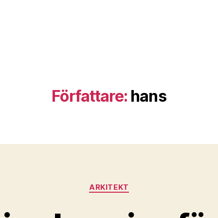
Författare:
hans
Kategorier
ARKITEKT