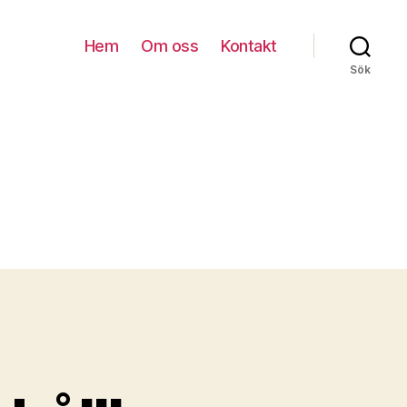
Hem
Om oss
Kontakt
Sök