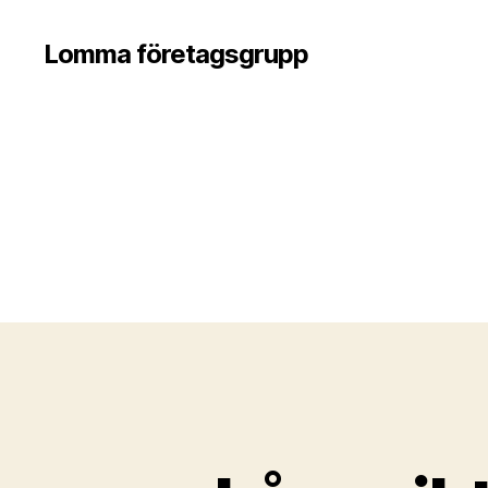
Lomma företagsgrupp