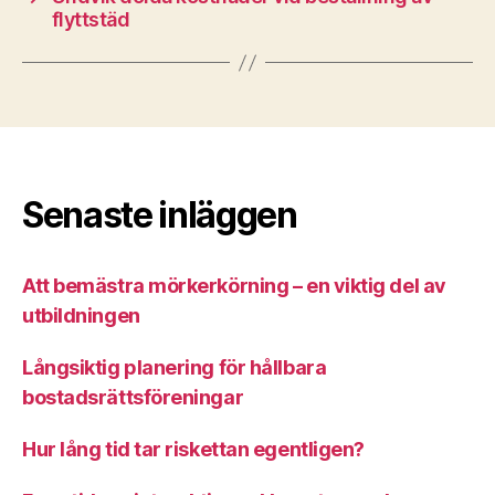
flyttstäd
Senaste inläggen
Att bemästra mörkerkörning – en viktig del av
utbildningen
Långsiktig planering för hållbara
bostadsrättsföreningar
Hur lång tid tar riskettan egentligen?