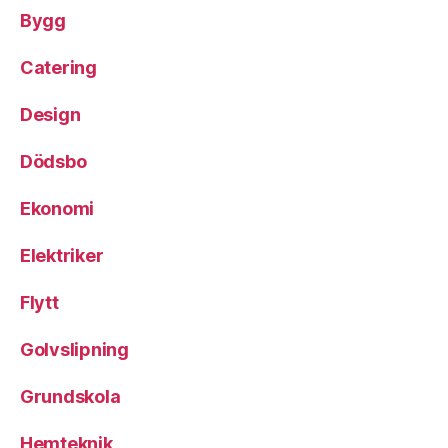
Bygg
Catering
Design
Dödsbo
Ekonomi
Elektriker
Flytt
Golvslipning
Grundskola
Hemteknik