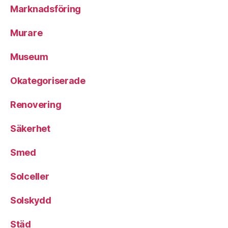
Marknadsföring
Murare
Museum
Okategoriserade
Renovering
Säkerhet
Smed
Solceller
Solskydd
Städ