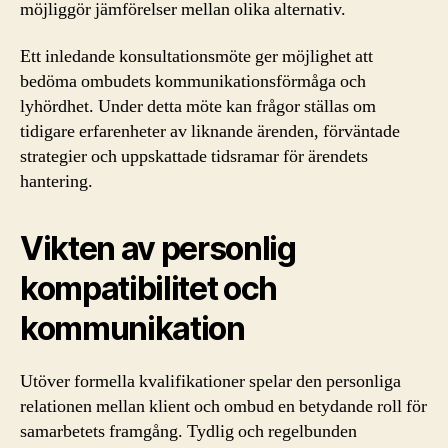
möjliggör jämförelser mellan olika alternativ.
Ett inledande konsultationsmöte ger möjlighet att
bedöma ombudets kommunikationsförmåga och
lyhördhet. Under detta möte kan frågor ställas om
tidigare erfarenheter av liknande ärenden, förväntade
strategier och uppskattade tidsramar för ärendets
hantering.
Vikten av personlig
kompatibilitet och
kommunikation
Utöver formella kvalifikationer spelar den personliga
relationen mellan klient och ombud en betydande roll för
samarbetets framgång. Tydlig och regelbunden