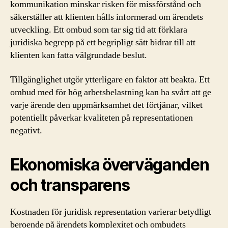
kommunikation minskar risken för missförstånd och
säkerställer att klienten hålls informerad om ärendets
utveckling. Ett ombud som tar sig tid att förklara
juridiska begrepp på ett begripligt sätt bidrar till att
klienten kan fatta välgrundade beslut.
Tillgänglighet utgör ytterligare en faktor att beakta. Ett
ombud med för hög arbetsbelastning kan ha svårt att ge
varje ärende den uppmärksamhet det förtjänar, vilket
potentiellt påverkar kvaliteten på representationen
negativt.
Ekonomiska överväganden
och transparens
Kostnaden för juridisk representation varierar betydligt
beroende på ärendets komplexitet och ombudets