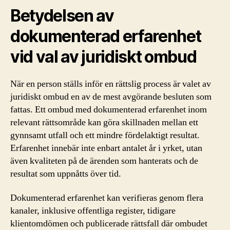
Betydelsen av
dokumenterad erfarenhet
vid val av juridiskt ombud
När en person ställs inför en rättslig process är valet av
juridiskt ombud en av de mest avgörande besluten som
fattas. Ett ombud med dokumenterad erfarenhet inom
relevant rättsområde kan göra skillnaden mellan ett
gynnsamt utfall och ett mindre fördelaktigt resultat.
Erfarenhet innebär inte enbart antalet år i yrket, utan
även kvaliteten på de ärenden som hanterats och de
resultat som uppnåtts över tid.
Dokumenterad erfarenhet kan verifieras genom flera
kanaler, inklusive offentliga register, tidigare
klientomdömen och publicerade rättsfall där ombudet