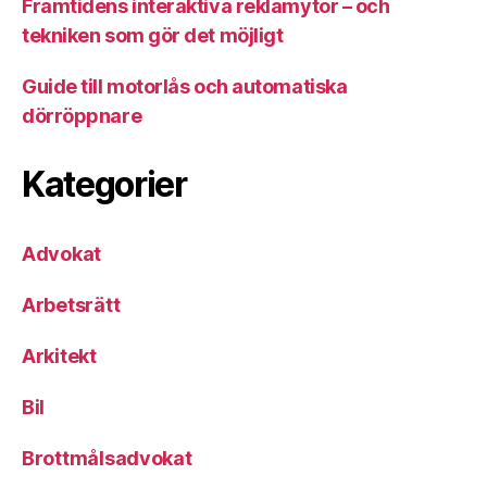
Framtidens interaktiva reklamytor – och
tekniken som gör det möjligt
Guide till motorlås och automatiska
dörröppnare
Kategorier
Advokat
Arbetsrätt
Arkitekt
Bil
Brottmålsadvokat